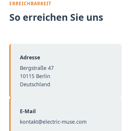
ERREICHBARKEIT
So erreichen Sie uns
Adresse
Bergstraße 47
10115 Berlin
Deutschland
E-Mail
kontakt@electric-muse.com