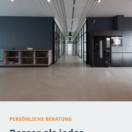
PERSÖNLICHE BERATUNG