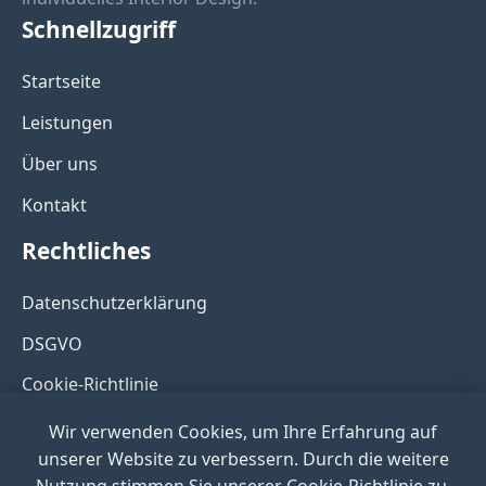
Schnellzugriff
Startseite
Leistungen
Über uns
Kontakt
Rechtliches
Datenschutzerklärung
DSGVO
Cookie-Richtlinie
Nutzungsbedingungen
Wir verwenden Cookies, um Ihre Erfahrung auf
unserer Website zu verbessern. Durch die weitere