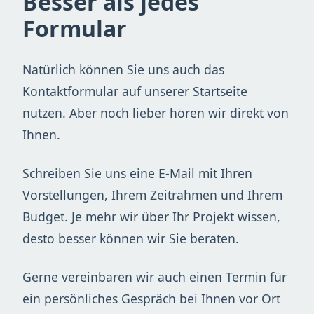
Besser als jedes
Formular
Natürlich können Sie uns auch das
Kontaktformular auf unserer Startseite
nutzen. Aber noch lieber hören wir direkt von
Ihnen.
Schreiben Sie uns eine E-Mail mit Ihren
Vorstellungen, Ihrem Zeitrahmen und Ihrem
Budget. Je mehr wir über Ihr Projekt wissen,
desto besser können wir Sie beraten.
Gerne vereinbaren wir auch einen Termin für
ein persönliches Gespräch bei Ihnen vor Ort