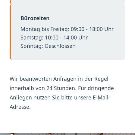
Bürozeiten
Montag bis Freitag: 09:00 - 18:00 Uhr
Samstag: 10:00 - 14:00 Uhr
Sonntag: Geschlossen
Wir beantworten Anfragen in der Regel
innerhalb von 24 Stunden. Für dringende
Anliegen nutzen Sie bitte unsere E-Mail-
Adresse.