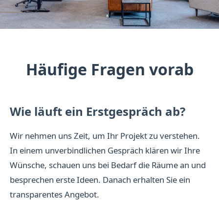
Häufige Fragen vorab
Wie läuft ein Erstgespräch ab?
Wir nehmen uns Zeit, um Ihr Projekt zu verstehen.
In einem unverbindlichen Gespräch klären wir Ihre
Wünsche, schauen uns bei Bedarf die Räume an und
besprechen erste Ideen. Danach erhalten Sie ein
transparentes Angebot.