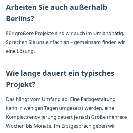
Arbeiten Sie auch außerhalb
Berlins?
Für größere Projekte sind wir auch im Umland tätig.
Sprechen Sie uns einfach an – gemeinsam finden wir
eine Lösung.
Wie lange dauert ein typisches
Projekt?
Das hängt vom Umfang ab. Eine Farbgestaltung
kann in wenigen Tagen umgesetzt werden, eine
Komplettrenov ierung dauert je nach Größe mehrere
Wochen bis Monate. Im Erstgespräch geben wir