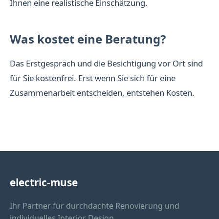
Ihnen eine realistische Einschätzung.
Was kostet eine Beratung?
Das Erstgespräch und die Besichtigung vor Ort sind
für Sie kostenfrei. Erst wenn Sie sich für eine
Zusammenarbeit entscheiden, entstehen Kosten.
electric-muse
Ihr Partner für durchdachte Renovierung und
individuelles Interior Design.