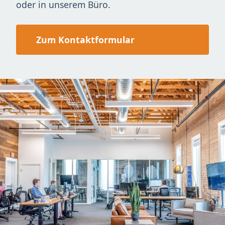
oder in unserem Büro.
Zum Kontaktformular