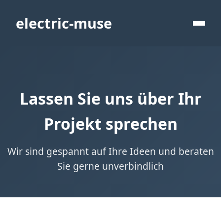
electric-muse
Lassen Sie uns über Ihr
Projekt sprechen
Wir sind gespannt auf Ihre Ideen und beraten
Sie gerne unverbindlich