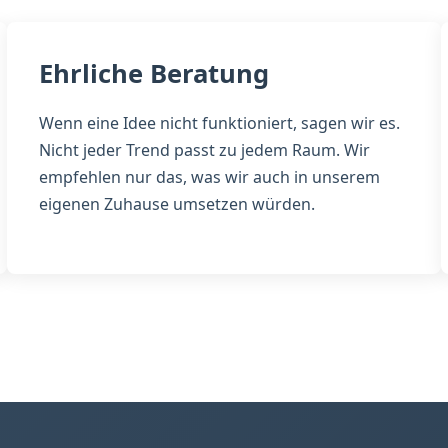
Ehrliche Beratung
Wenn eine Idee nicht funktioniert, sagen wir es.
Nicht jeder Trend passt zu jedem Raum. Wir
empfehlen nur das, was wir auch in unserem
eigenen Zuhause umsetzen würden.