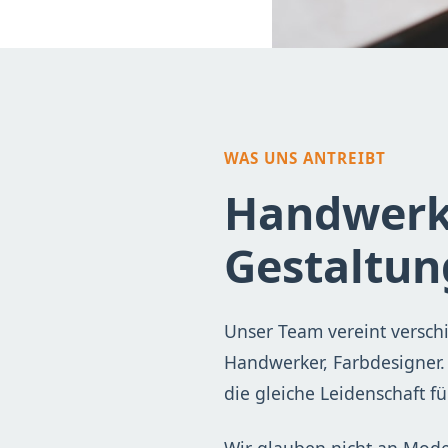
WAS UNS ANTREIBT
Handwerk 
Gestaltun
Unser Team vereint verschi
Handwerker, Farbdesigner. J
die gleiche Leidenschaft 