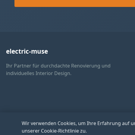
electric-muse
Ihr Partner für durchdachte Renovierung und
individuelles Interior Design.
Wir verwenden Cookies, um Ihre Erfahrung auf u
unserer Cookie-Richtlinie zu.