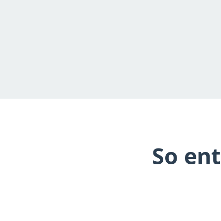
So en