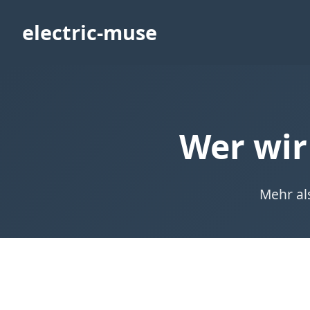
electric-muse
Wer wir
Mehr al