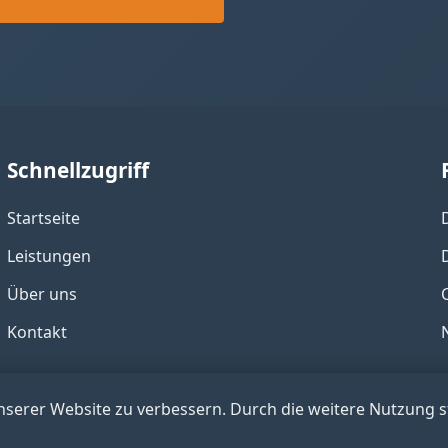
Schnellzugriff
Startseite
Leistungen
Über uns
Kontakt
nserer Website zu verbessern. Durch die weitere Nutzung 
© 2026 electric-muse.com - Alle Rechte vorbehalten