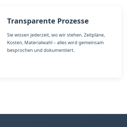
Transparente Prozesse
Sie wissen jederzeit, wo wir stehen. Zeitpläne,
Kosten, Materialwahl – alles wird gemeinsam
besprochen und dokumentiert.