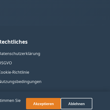
Rechtliches
Datenschutzerklärung
DSGVO
Cookie-Richtlinie
Nutzungsbedingungen
stimmen Sie
Akzeptieren
Ablehnen