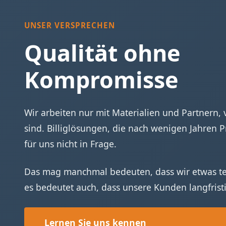
UNSER VERSPRECHEN
Qualität ohne
Kompromisse
Wir arbeiten nur mit Materialien und Partnern,
sind. Billiglösungen, die nach wenigen Jahre
für uns nicht in Frage.
Das mag manchmal bedeuten, dass wir etwas teu
es bedeutet auch, dass unsere Kunden langfristi
Lernen Sie uns kennen