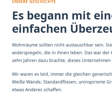
UNSERE GESCHICHTE
Es begann mit ein
einfachen Überz
Wohnräume sollten nicht austauschbar sein. Sie
widerspiegeln, die in ihnen leben. Das war der
zehn Jahren dazu brachte, dieses Unternehmen
Wir waren es leid, immer die gleichen generis
Weiße Wände, Standardfliesen, uninspirierte Gr
etwas Anderes schaffen.