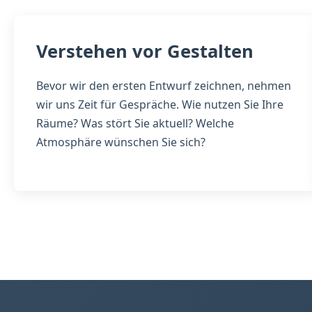
Verstehen vor Gestalten
Bevor wir den ersten Entwurf zeichnen, nehmen
wir uns Zeit für Gespräche. Wie nutzen Sie Ihre
Räume? Was stört Sie aktuell? Welche
Atmosphäre wünschen Sie sich?